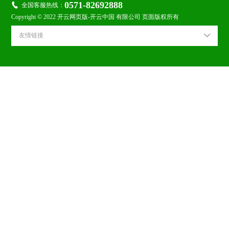
0571-82692888

全国客服热线：
Copyright © 2022 开云网页版-开云中国 有限公司 页面版权所有
友情链接
