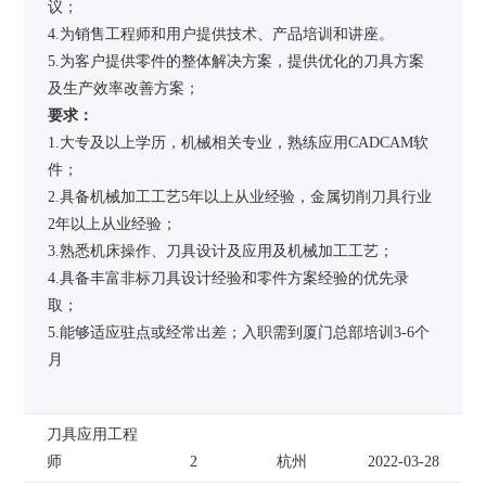
议；
4.为销售工程师和用户提供技术、产品培训和讲座。
5.为客户提供零件的整体解决方案，提供优化的刀具方案
及生产效率改善方案；
要求：
1.大专及以上学历，机械相关专业，熟练应用CADCAM软
件；
2.具备机械加工工艺5年以上从业经验，金属切削刀具行业
2年以上从业经验；
3.熟悉机床操作、刀具设计及应用及机械加工工艺；
4.具备丰富非标刀具设计经验和零件方案经验的优先录
取；
5.能够适应驻点或经常出差；入职需到厦门总部培训3-6个
月
刀具应用工程
师
2
杭州
2022-03-28