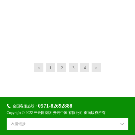
活动照片
<
1
2
3
4
>

关注金鹭：
0571-82692888

全国客服热线：
Copyright © 2022 开云网页版-开云中国 有限公司 页面版权所有
友情链接
