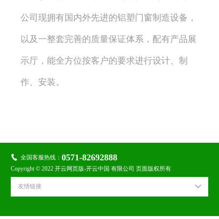
公司现拥有国内外先进的铝塑门窗制造设备，
以及一整套完善的质量保证体系，配有产品展
示厅，能全方位按客户的要求进行设计、制
作、安装。

关注金鹭：
0571-82692888

全国客服热线：
Copyright © 2022 开云网页版-开云中国 有限公司 页面版权所有
友情链接
