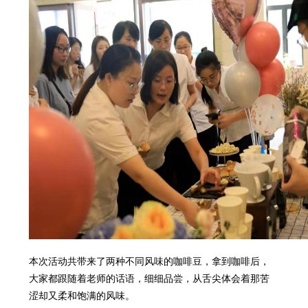
本次活动共带来了两种不同风味的咖啡豆，拿到咖啡后，
大家都跟随着老师的话语，细细品尝，从舌尖体会着那苦
涩却又柔和饱满的风味。