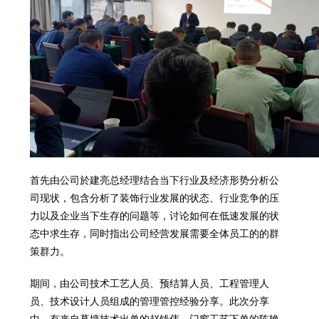
首先由公司於建亮总经理结合当下行业及经济形势分析公
司现状，包含分析了装饰行业发展的状态、行业竞争的压
力以及企业当下生存的问题等，讨论如何在低速发展的状
态中求生存，同时指出公司经营发展需要全体员工的的群
策群力。
期间，由公司技术工艺人员、预结算人员、工程管理人
员、技术设计人员组成的管理管控经验分享。此次分享