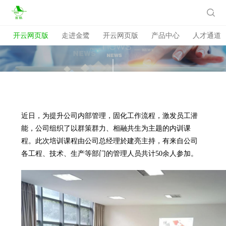
开云网页版

开云网页版
走进金鹭
开云网页版
产品中心
人才通道
近日，为提升公司内部管理，固化工作流程，激发员工潜
能，公司组织了以群策群力、相融共生为主题的内训课
程。此次培训课程由公司总经理於建亮主持，有来自公司
各工程、技术、生产等部门的管理人员共计50余人参加。