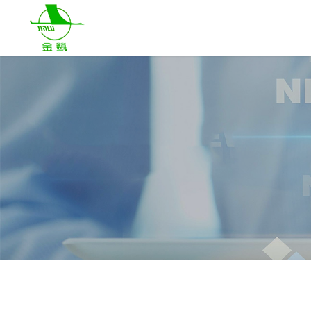
开云网页版