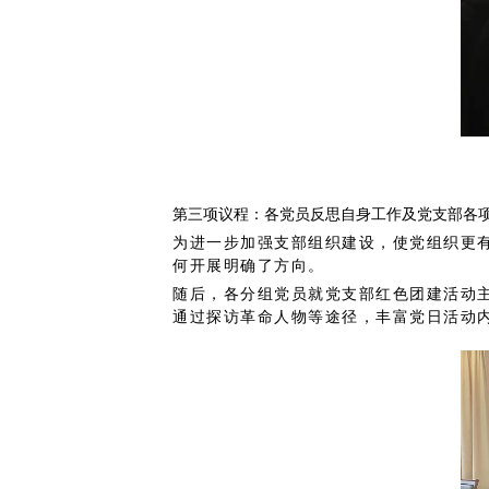
第三项议程：各党员反思自身工作及党支部各
为进一步加强支部组织建设，使党组织更
何开展明确了方向。
随后，各分组党员就党支部红色团建活动
通过探访革命人物等途径，丰富党日活动