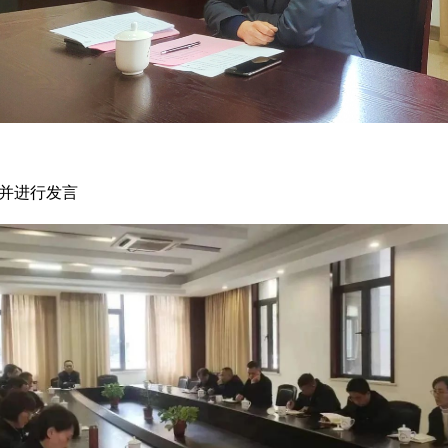
并进行发言