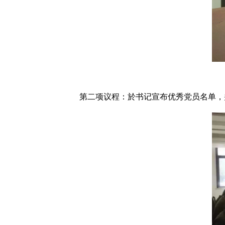
第二项议程：於书记宣布优秀党员名单，