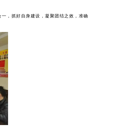
合一，抓好自身建设，凝聚团结之效，准确