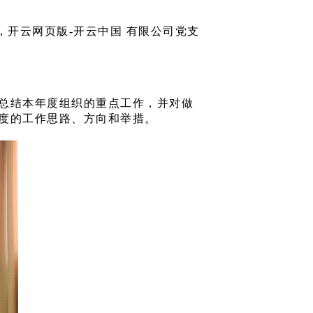
，开云网页版-开云中国 有限公司党支
总结本年度组织的重点工作，并对做
度的工作思路、方向和举措。