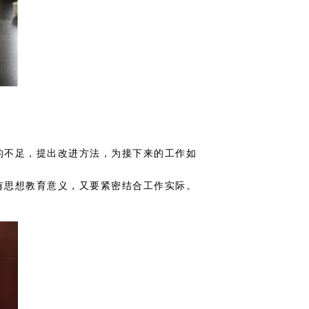
的不足，提出改进方法，为接下来的工作如
有思想教育意义，又要紧密结合工作实际。