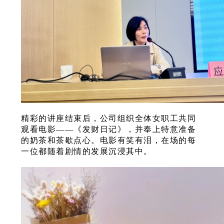
精彩的讲座结束后，公司组织全体女职工共同
观看电影——《发财日记》，并奉上特意准备
的奶茶和茶歇点心。电影有笑有泪，在场的每
一位都随着剧情的发展沉浸其中。