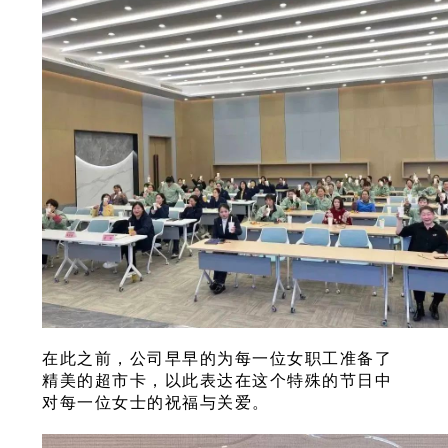
在此之前，公司早早的为每一位女职工准备了
精美的超市卡，以此表达在这个特殊的节日中
对每一位女士的祝福与关爱。