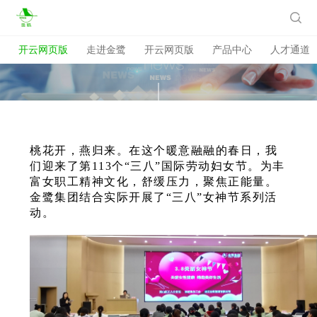
开云网页版

开云网页版
走进金鹭
开云网页版
产品中心
人才通道
桃花开，燕归来。在这个暖意融融的春日，我
们迎来了第113个“三八”国际劳动妇女节。为丰
富女职工精神文化，舒缓压力，聚焦正能量。
金鹭集团结合实际开展了“三八”女神节系列活
动。