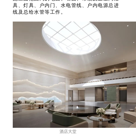
具、灯具、户内门、水电管线、户内电源总进
线及总给水管等工作。
酒店大堂