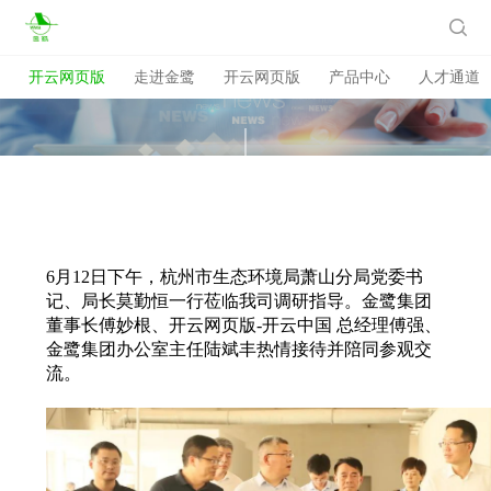
开云网页版

开云网页版
走进金鹭
开云网页版
产品中心
人才通道
6月12日下午，杭州市生态环境局萧山分局党委书
记、局长莫勤恒一行莅临我司调研指导。金鹭集团
董事长傅妙根、开云网页版-开云中国 总经理傅强、
金鹭集团办公室主任陆斌丰热情接待并陪同参观交
流。