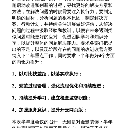
题启动改进和创新的过程，寻找更好的解决方案和
方法，在解决问题的时候需要注入执行力，要制定
明确的目标，分析问题的根本原因，制定解决方
案、行动计划，并持续关注进展做好评估，从解决
问题的过程中汲取经验和教训，以便在未来遇到类
似问题时能更好的应对，促进团队学习和知识分
享，以提升整体的问题解决能力。要求各部门把提
出的不足，以及现阶段存在的问题的改进改善方案
纳入下半年重点工作，同时要求下半年做好4个方面
的内驱力提升：
1、以对比找差距，以落实求执行；
2、规范过程管理，强化流程优化和持续改进；
3、持续提升学习，建立检查监督职能；
4、加强服务意识，提升开云网页版；
本次半年度会议的召开，无疑是对金鹭装饰下半年