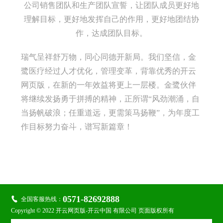
公司销售团队和生产团队宣誓，让团队成员更好地
理解目标，更好地发挥自己的作用，更好地团结协
作，达成团队目标。
瑞气呈祥舒万物，同心同德开新局。我们坚信，金
鹭医疗经过人才优化，管理变革，背靠优秀的开云
网页版，在新的一年效益将更上一层楼。金鹭伙伴
将继续发扬勇于拼搏的精神，正所谓“风劲潮涌，自
当扬帆破浪；任重道远，更需策马扬鞭”，为年度工
作目标努力奋斗，谱写新篇章！

关注金鹭：
0571-82692888

全国客服热线：
Copyright © 2022 开云网页版-开云中国 有限公司 页面版权所有