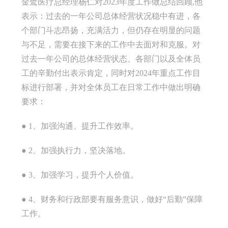
金鹭医疗总经理杨仁对2023年度工作做总结回顾,他
表示：过去的一年公司总体经营状况稳中有进，各
个部门斗志昂扬，充满活力，但仍存在明显的问题
与不足，需要在接下来的工作中去面对和克服。对
过去一年公司的总体经营状态、各部门以及全体员
工的辛勤付出表示肯定，同时对2024年重点工作目
标进行部署，并对全体员工在日常工作中做出明确
要求：
● 1、加强沟通、提升工作效率。
● 2、加强执行力，坚决落地。
● 3、加强学习，提升个人价值。
● 4、财务和行政部要有服务意识，做好“后勤”保障
工作。