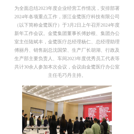
为全面总结2023年度企业经营工作情况，安排部署
2024年各项重点工作，浙江金鹭医疗科技有限公司
（以下简称金鹭医疗）于3月2日上午召开2024年度
新年工作会议。金鹭集团董事长傅妙根、集团办公
室主任陆斌丰，金鹭医疗总经理杨仁、总经理助理
傅丽丹、销售副总沈国荣、生产厂长胡湖、行政及
生产部主要负责人、车间2023年度优秀员工代表等
共计30余人参加本次会议，会议由金鹭医疗办公室
主任毛巧丹主持。