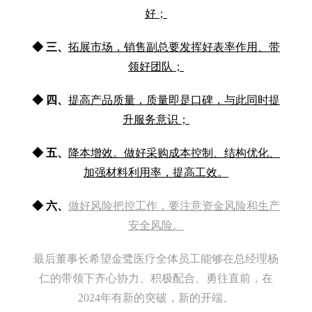
好；
◆
三、
拓展市场，销售副总要发挥好表率作用、带
领好团队；
◆
四、
提高产品质量，质量即是口碑，与此同时提
升服务意识；
◆
五、
降本增效。做好采购成本控制、结构优化、
加强材料利用率，提高工效。
◆
六、
做好风险把控工作，要注意资金风险和生产
安全风险。
最后董事长希望金鹭医疗全体员工能够在总经理杨
仁的带领下齐心协力、积极配合、勇往直前，在
2024年有新的突破，新的开端。