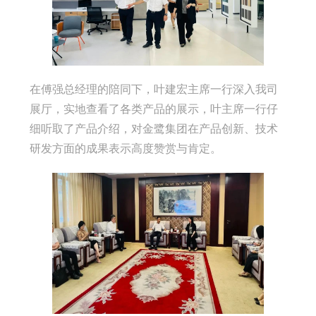
在傅强总经理的陪同下，叶建宏主席一行深入我司
展厅，实地查看了各类产品的展示，叶主席一行仔
细听取了产品介绍，对金鹭集团在产品创新、技术
研发方面的成果表示高度赞赏与肯定。