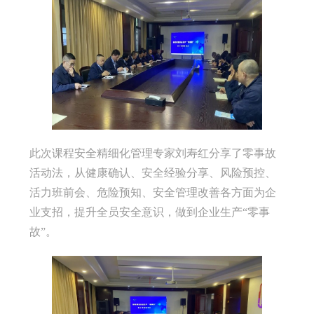
此次课程安全精细化管理专家刘寿红分享了零事故
活动法，从健康确认、安全经验分享、风险预控、
活力班前会、危险预知、安全管理改善各方面为企
业支招，提升全员安全意识，做到企业生产“零事
故”。