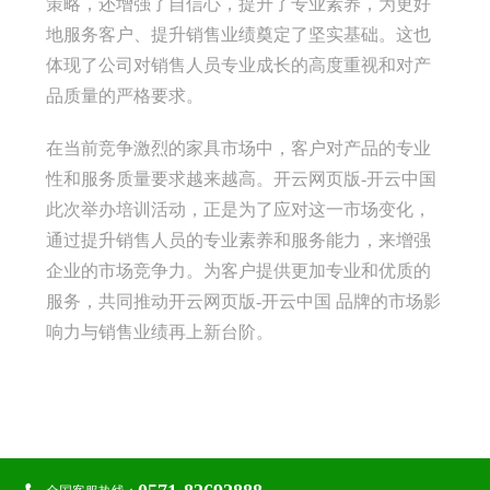
策略，还增强了自信心，提升了专业素养，为更好
地服务客户、提升销售业绩奠定了坚实基础。这也
体现了公司对销售人员专业成长的高度重视和对产
品质量的严格要求。
在当前竞争激烈的家具市场中，客户对产品的专业
性和服务质量要求越来越高。开云网页版-开云中国
此次举办培训活动，正是为了应对这一市场变化，
通过提升销售人员的专业素养和服务能力，来增强
企业的市场竞争力。为客户提供更加专业和优质的
服务，共同推动开云网页版-开云中国 品牌的市场影
响力与销售业绩再上新台阶。

关注金鹭：