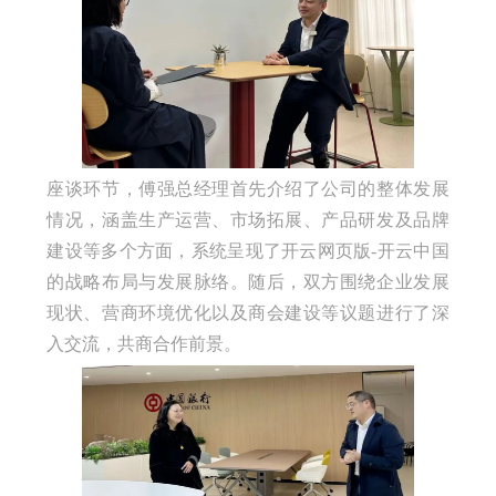
座谈环节，傅强总经理首先介绍了公司的整体发展
情况，涵盖生产运营、市场拓展、产品研发及品牌
建设等多个方面，系统呈现了开云网页版-开云中国
的战略布局与发展脉络。随后，双方围绕企业发展
现状、营商环境优化以及商会建设等议题进行了深
入交流，共商合作前景。