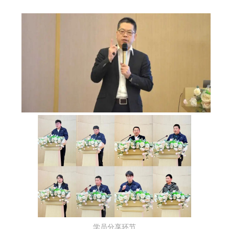
学员分享环节