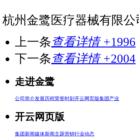
杭州金鹭医疗器械有限公
上一条
查看详情 +
1996
下一条
查看详情 +
2004
走进金鹭
公司简介
发展历程
荣誉时刻
开云网页版
集团产业
开云网页版
集团新闻
媒体新闻
主题营销
行业动态