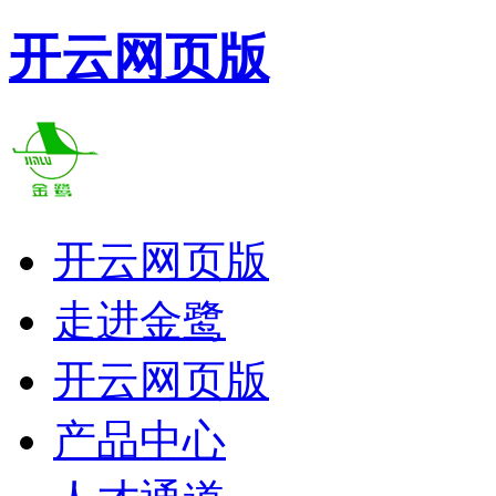
开云网页版
开云网页版
走进金鹭
开云网页版
产品中心