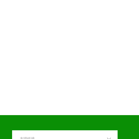
产品中心
开云网页版-开云中国
金鹭医疗
金鹭装饰
由企画木业
海宁缔艺家
金鹭创见设计

关注金鹭：
友情链接
