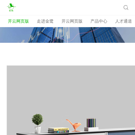
开云网页版

开云网页版
走进金鹭
开云网页版
产品中心
人才通道