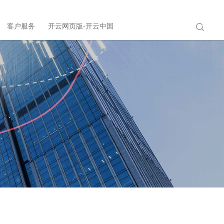
客户服务
开云网页版-开云中国
