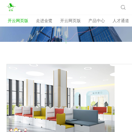
开云网页版

开云网页版
走进金鹭
开云网页版
产品中心
人才通道