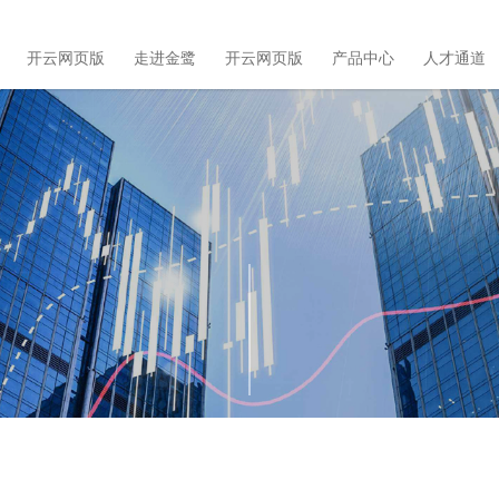
开云网页版
走进金鹭
开云网页版
产品中心
人才通道