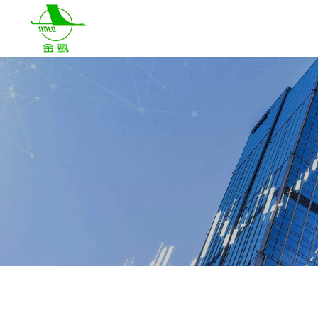
开云网页版