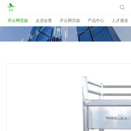
开云网页版

开云网页版
走进金鹭
开云网页版
产品中心
人才通道