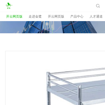
开云网页版

开云网页版
走进金鹭
开云网页版
产品中心
人才通道