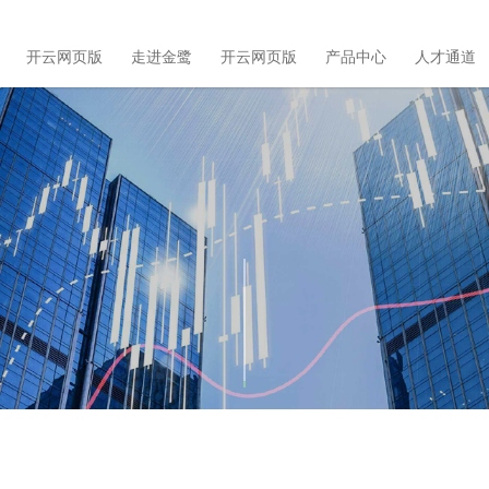
开云网页版
走进金鹭
开云网页版
产品中心
人才通道