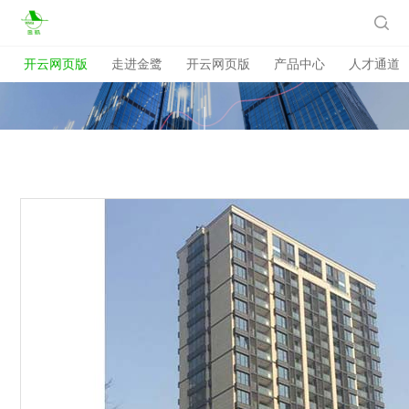
开云网页版

开云网页版
走进金鹭
开云网页版
产品中心
人才通道