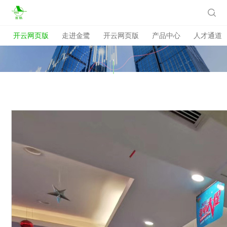
开云网页版

开云网页版
走进金鹭
开云网页版
产品中心
人才通道