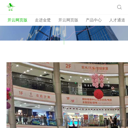
开云网页版

开云网页版
走进金鹭
开云网页版
产品中心
人才通道