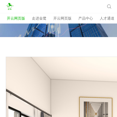
开云网页版

开云网页版
走进金鹭
开云网页版
产品中心
人才通道