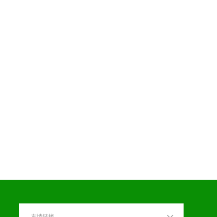
产品中心
开云网页版-开云中国
金鹭医疗
金鹭装饰
由企画木业
海宁缔艺家
金鹭创见设计

关注金鹭：
友情链接
