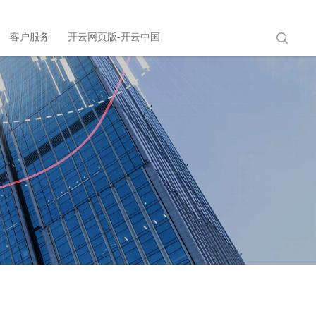
客户服务
开云网页版-开云中国
