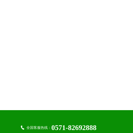
走进金鹭
公司简介
发展历程
荣誉时刻
开云网页版
集团产业
0571-82692888

全国客服热线：