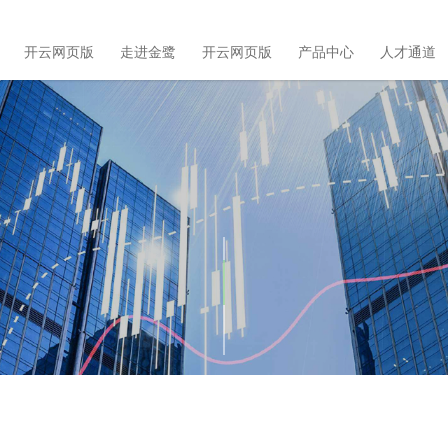
开云网页版
走进金鹭
开云网页版
产品中心
人才通道