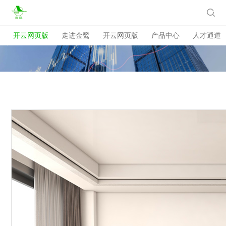
开云网页版

开云网页版
走进金鹭
开云网页版
产品中心
人才通道