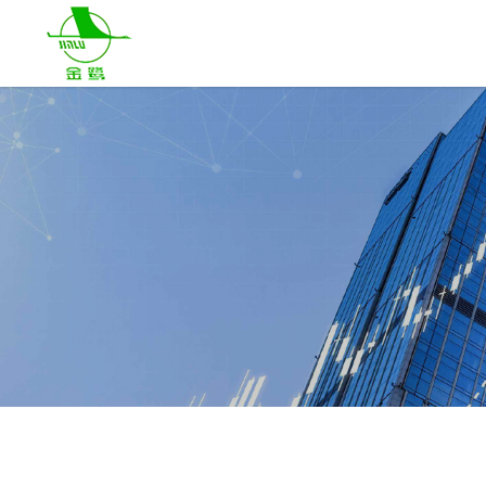
开云网页版