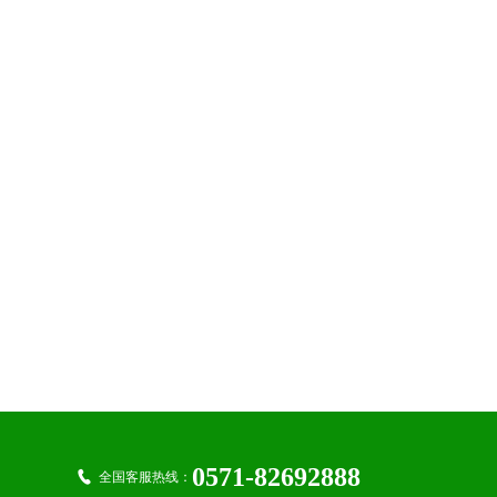
走进金鹭
公司简介
发展历程
荣誉时刻
开云网页版
集团产业
0571-82692888

全国客服热线：