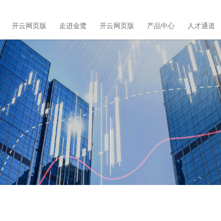
开云网页版
走进金鹭
开云网页版
产品中心
人才通道