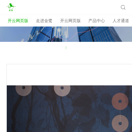
开云网页版

开云网页版
走进金鹭
开云网页版
产品中心
人才通道