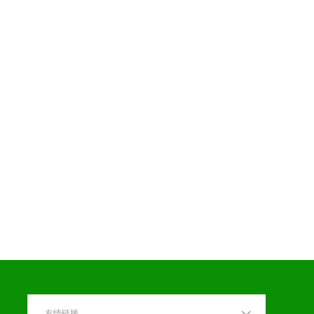
产品中心
开云网页版-开云中国
金鹭医疗
金鹭装饰
由企画木业
海宁缔艺家
金鹭创见设计

关注金鹭：
友情链接
