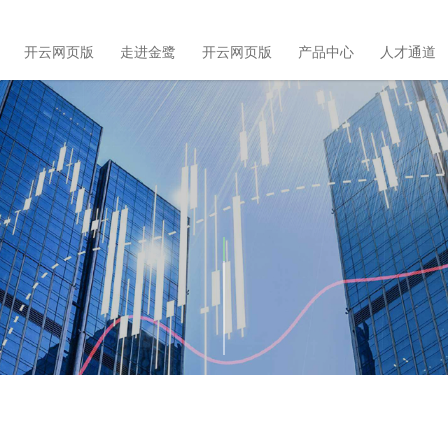
开云网页版
走进金鹭
开云网页版
产品中心
人才通道