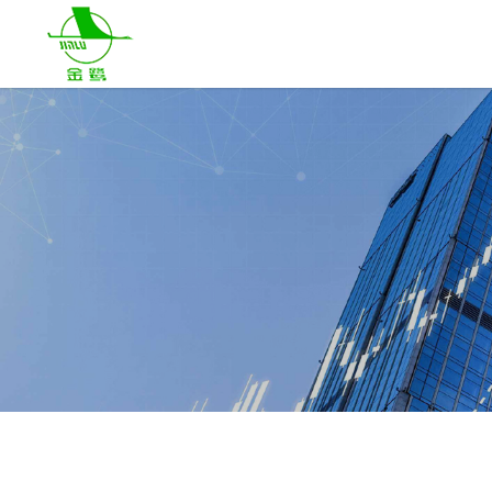
开云网页版