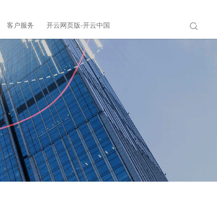
客户服务
开云网页版-开云中国
