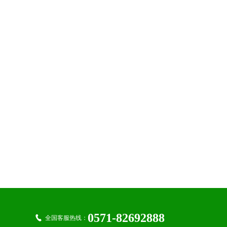
走进金鹭
公司简介
发展历程
荣誉时刻
开云网页版
集团产业
0571-82692888

全国客服热线：