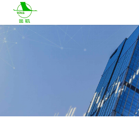
开云网页版