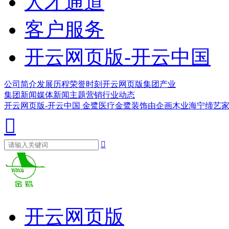
人才通道
客户服务
开云网页版-开云中国
公司简介
发展历程
荣誉时刻
开云网页版
集团产业
集团新闻
媒体新闻
主题营销
行业动态
开云网页版-开云中国
金鹭医疗
金鹭装饰
由企画木业
海宁缔艺


开云网页版