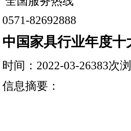
全国服务热线
0571-82692888
中国家具行业年度十
时间：2022-03-26
383次
信息摘要：