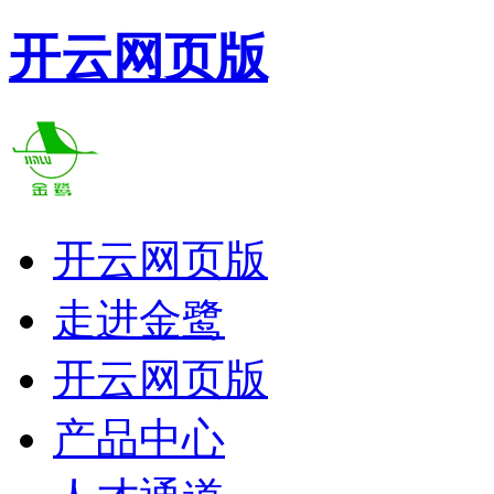
开云网页版
开云网页版
走进金鹭
开云网页版
产品中心