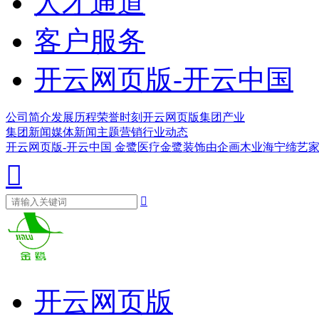
人才通道
客户服务
开云网页版-开云中国
公司简介
发展历程
荣誉时刻
开云网页版
集团产业
集团新闻
媒体新闻
主题营销
行业动态
开云网页版-开云中国
金鹭医疗
金鹭装饰
由企画木业
海宁缔艺


开云网页版