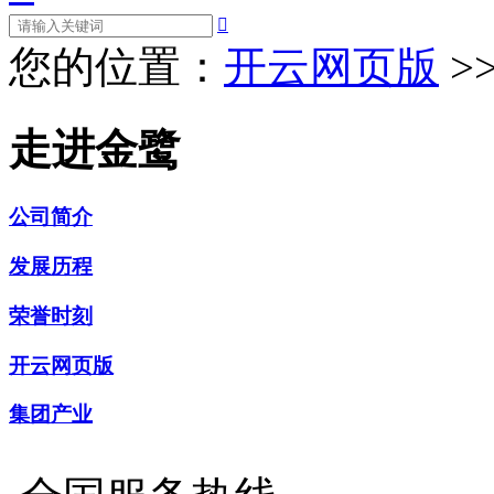

您的位置：
开云网页版
>
走进金鹭
公司简介
发展历程
荣誉时刻
开云网页版
集团产业