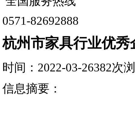
全国服务热线
0571-82692888
杭州市家具行业优秀
时间：2022-03-26
382次
信息摘要：