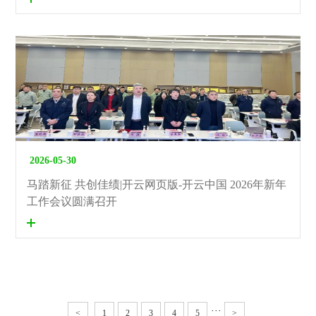
2026-05-30
马踏新征 共创佳绩|开云网页版-开云中国 2026年新年
工作会议圆满召开
···
<
1
2
3
4
5
>