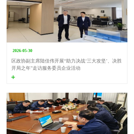
2026-05-30
区政协副主席陆佳伟开展“助力决战‘三大攻坚’、决胜
开局之年”走访服务委员企业活动