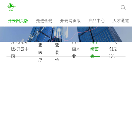
开云网页版

开云网页版
走进金鹭
开云网页版
产品中心
人才通道
金
金
开云网页
由企
海宁
金鹭
鹭
鹭
版-开云中
画木
缔艺
创见
医
装
国
业
家
设计
疗
饰