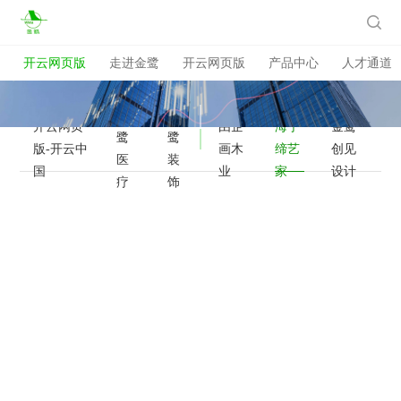
开云网页版

开云网页版
走进金鹭
开云网页版
产品中心
人才通道
金
金
开云网页
由企
海宁
金鹭
鹭
鹭
版-开云中
画木
缔艺
创见
医
装
国
业
家
设计
疗
饰