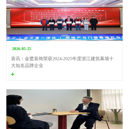
2026-05-25
喜讯︱金鹭装饰荣获2024-2025年度浙江建筑幕墙十
大知名品牌企业