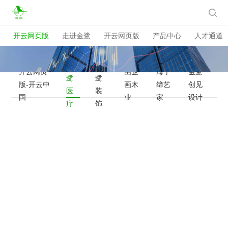
开云网页版

开云网页版
走进金鹭
开云网页版
产品中心
人才通道
金
金
开云网页
由企
海宁
金鹭
鹭
鹭
版-开云中
画木
缔艺
创见
医
装
国
业
家
设计
疗
饰